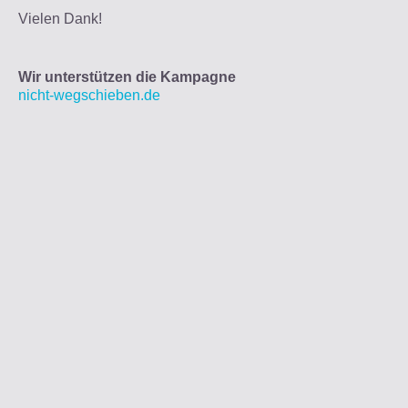
Vielen Dank!
Wir unterstützen die Kampagne
nicht-wegschieben.de