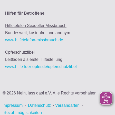
Hilfen für Betroffene
Hilfetelefon Sexueller Missbrauch
Bundesweit, kostenfrei und anonym.
www.hilfetelefon-missbrauch.de
Opferschutzfibel
Leitfaden als erste Hilfestellung
www.hilfe-fuer-opfer.de/opferschutzfibel
© 2026 Nein, lass das! e.V. Alle Rechte vorbehalten.
Impressum
·
Datenschutz
·
Versandarten
·
Bezahlmöglichkeiten