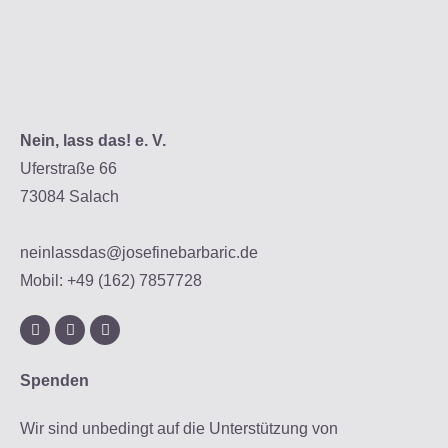
Nein, lass das! e. V.
Uferstraße 66
73084 Salach
neinlassdas@josefinebarbaric.de
Mobil: +49 (162) 7857728
Spenden
Wir sind unbedingt auf die Unterstützung von