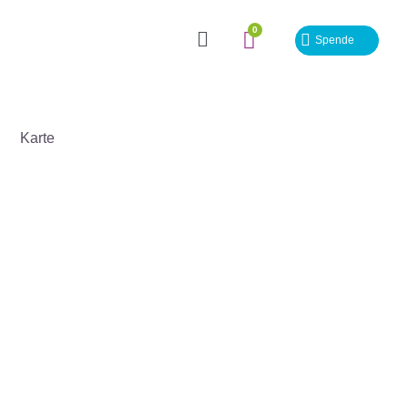
Spende
Karte