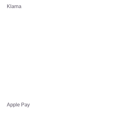
Klarna
Apple Pay