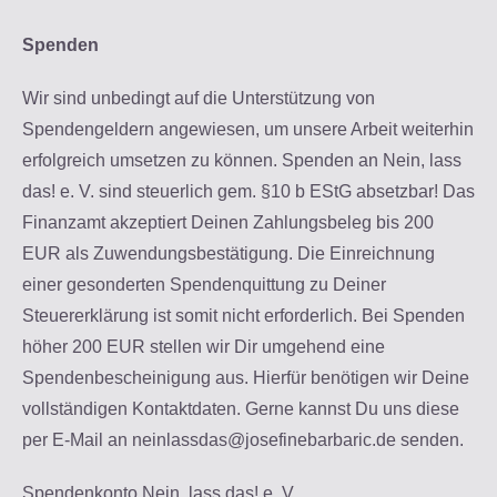
Spenden
Wir sind unbedingt auf die Unterstützung von
Spendengeldern angewiesen, um unsere Arbeit weiterhin
erfolgreich umsetzen zu können. Spenden an Nein, lass
das! e. V. sind steuerlich gem. §10 b EStG absetzbar! Das
Finanzamt akzeptiert Deinen Zahlungsbeleg bis 200
EUR als Zuwendungsbestätigung. Die Einreichnung
einer gesonderten Spendenquittung zu Deiner
Steuererklärung ist somit nicht erforderlich. Bei Spenden
höher 200 EUR stellen wir Dir umgehend eine
Spendenbescheinigung aus. Hierfür benötigen wir Deine
vollständigen Kontaktdaten. Gerne kannst Du uns diese
per E-Mail an neinlassdas@josefinebarbaric.de senden.
Spendenkonto Nein, lass das! e. V.