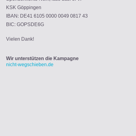
KSK Göppingen
IBAN: DE41 6105 0000 0049 0817 43
BIC: GOPSDE6G
Vielen Dank!
Wir unterstützen die Kampagne
nicht-wegschieben.de