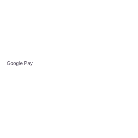
Google Pay