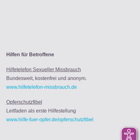
Hilfen für Betroffene
Hilfetelefon Sexueller Missbrauch
Bundesweit, kostenfrei und anonym.
www.hilfetelefon-missbrauch.de
Opferschutzfibel
Leitfaden als erste Hilfestellung
www.hilfe-fuer-opfer.de/opferschutzfibel