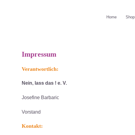
Home
Shop
Impressum
Verantwortlich:
Nein, lass das ! e. V.
Josefine Barbaric
Vorstand
Kontakt: