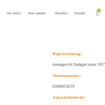
Der Verein
Aktiv werden
Aktuelles
Kontakt
Registereintrag:
Amtsgericht Stuttgart unter VR
Steuernummer:
63089/13678
Aufsichtsbehörde: