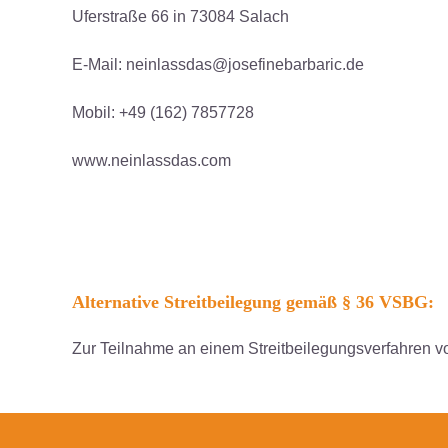
Uferstraße 66 in 73084 Salach
E-Mail: neinlassdas@josefinebarbaric.de
Mobil: +49 (162) 7857728
www.neinlassdas.com
Alternative Streitbeilegung gemäß § 36 VSBG:
Zur Teilnahme an einem Streitbeilegungsverfahren vor 