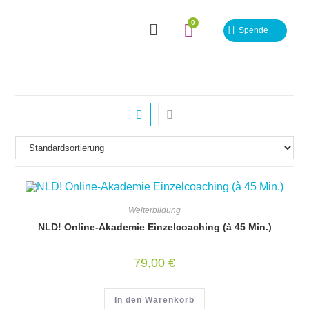
Spende
Weiterbildung
NLD! Online-Akademie Einzelcoaching (à 45 Min.)
79,00
€
In den Warenkorb