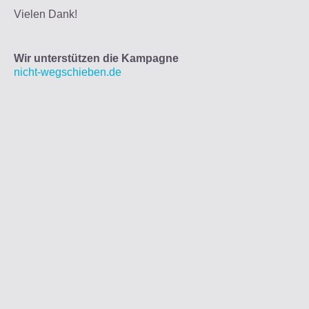
Vielen Dank!
Wir unterstützen die Kampagne
nicht-wegschieben.de