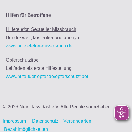
Hilfen für Betroffene
Hilfetelefon Sexueller Missbrauch
Bundesweit, kostenfrei und anonym.
www.hilfetelefon-missbrauch.de
Opferschutzfibel
Leitfaden als erste Hilfestellung
www.hilfe-fuer-opfer.de/opferschutzfibel
© 2026 Nein, lass das! e.V. Alle Rechte vorbehalten.
Impressum
·
Datenschutz
·
Versandarten
·
Bezahlmöglichkeiten