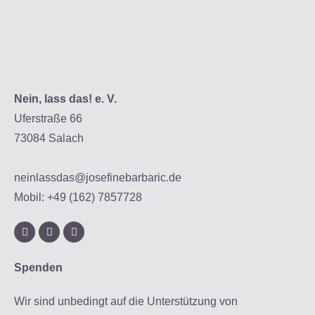
Nein, lass das! e. V.
Uferstraße 66
73084 Salach
neinlassdas@josefinebarbaric.de
Mobil: +49 (162) 7857728
Spenden
Wir sind unbedingt auf die Unterstützung von