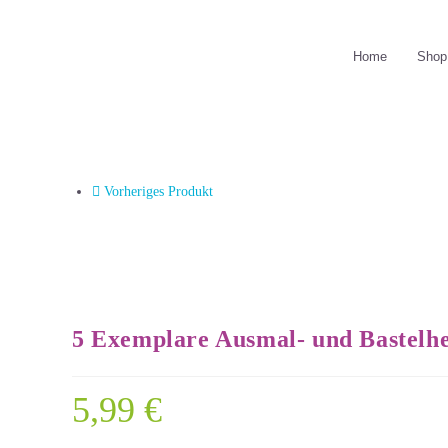
Home
Shop
Vorheriges Produkt
5 Exemplare Ausmal- und Bastelhe
5,99
€