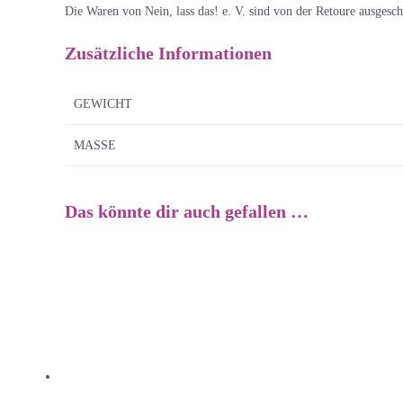
Die Waren von Nein, lass das! e. V. sind von der Retoure ausgesch
Zusätzliche Informationen
GEWICHT
MASSE
Das könnte dir auch gefallen …