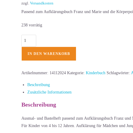
zzgl.
Versandkosten
Passend zum Aufklärungsbuch Franz und Marie und die Körperpoliz
238 vorrätig
IN DEN WARENKORB
Artikelnummer:
14112024
Kategorie:
Kinderbuch
Schlagwörter:
A
Beschreibung
Zusätzliche Informationen
Beschreibung
Ausmal- und Bastelheft passend zum Aufklärungsbuch Franz und 
Für Kinder von 4 bis 12 Jahren. Aufklärung für Mädchen und Jung