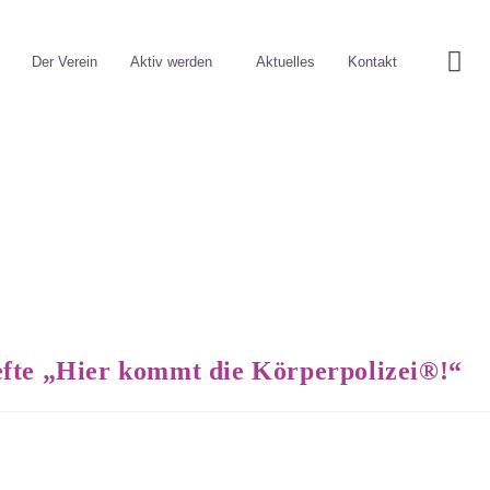
Der Verein
Aktiv werden
Aktuelles
Kontakt
fte „Hier kommt die Körperpolizei®!“