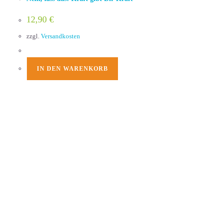
12,90
€
zzgl.
Versandkosten
IN DEN WARENKORB