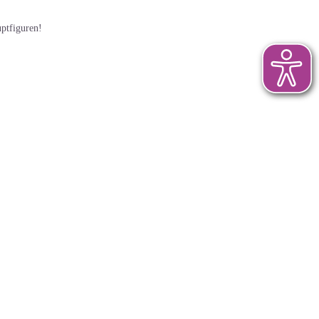
ptfiguren!